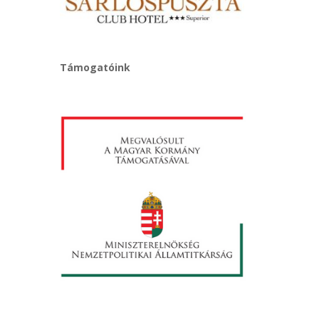
Támogatóink